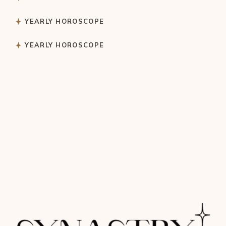
YEARLY HOROSCOPE
YEARLY HOROSCOPE