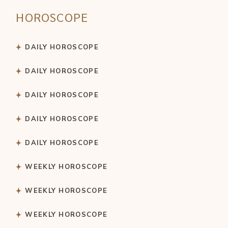
HOROSCOPE
DAILY HOROSCOPE
DAILY HOROSCOPE
DAILY HOROSCOPE
DAILY HOROSCOPE
DAILY HOROSCOPE
WEEKLY HOROSCOPE
WEEKLY HOROSCOPE
WEEKLY HOROSCOPE