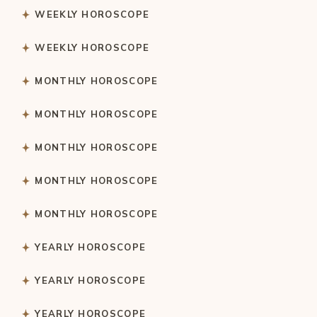
WEEKLY HOROSCOPE
WEEKLY HOROSCOPE
MONTHLY HOROSCOPE
MONTHLY HOROSCOPE
MONTHLY HOROSCOPE
MONTHLY HOROSCOPE
MONTHLY HOROSCOPE
YEARLY HOROSCOPE
YEARLY HOROSCOPE
YEARLY HOROSCOPE