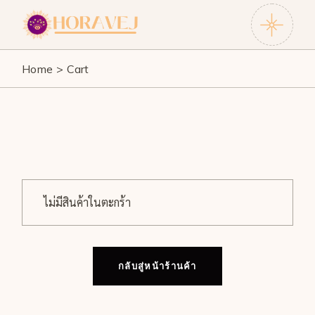
Skip
to
the
content
Home
Cart
ไม่มีสินค้าในตะกร้า
กลับสู่หน้าร้านค้า